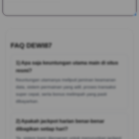
menjadi jauh lebih berkelas
FAQ DEWI87
1) Apa saja keuntungan utama main di situs
resmi?
Keuntungan utamanya meliputi jaminan keamanan
data, sistem permainan yang adil, proses transaksi
super cepat, serta bonus melimpah yang pasti
dibayarkan.
2) Apakah jackpot harian benar-benar
dibagikan setiap hari?
Ya, sistem kami diprogram untuk menurunkan jackpot