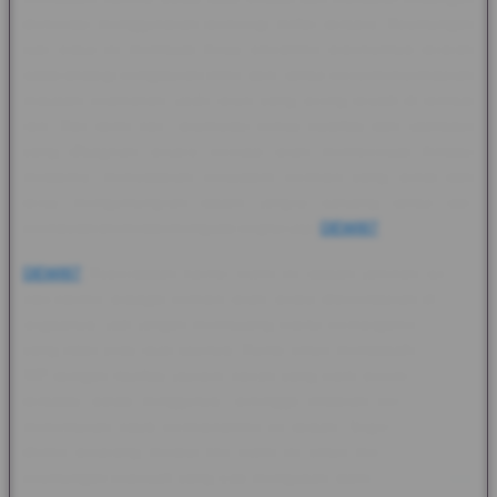
dienkripsi menggunakan teknologi militer terbaru. Keuntungan
luar biasa ini membuat fokus pikiranmu sepenuhnya terarah
pada strategi pengaturan ritme spin, tanpa perlu mencemaskan
masalah keamanan saldo akun yang sering terjadi di tempat
lain. Hari demi hari, akumulasi bonus loyalitas dan cashback
yang dibagikan secara berkala akan memperkuat fondasi
modalmu, menciptakan ekosistem bermain yang sehat dan
terus menguntungkan dalam jangka panjang tanpa ada
kekhawatiran modal menguap begitu saja
DEWI87
.
DEWI87
Keberadaan lisensi resmi ini adalah jaminan bahwa
hak-hakmu sebagai pemain akan selalu diprioritaskan di atas
segalanya, jadi jangan membuang waktu berhargamu di situs
yang tidak jelas asal-usulnya. Kuota untuk mendapatkan akun
VIP dengan fasilitas jackpot harian yang lebih prioritas sangat
terbatas setiap minggunya, sehingga tindakan cepat sangat
menentukan nasib permainanmu ke depan. Segera daftarkan
dirimu sekarang melalui link resmi ini untuk mengklaim tujuh
keuntungan eksklusif yang siap mengubah standar bermainmu