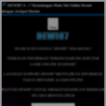
DEWI87
&
| 7 Keuntungan Main Slot Online Resmi
dengan Jackpot Harian
Shop
SEARCH DI GOOGLE 'DEWI87' SEKARANG!
TEMUKAN INFORMASI TERKINI HARI INI SEPUTAR
GAME ONLINE DI DEWI87
LAYANAN SUPPORT DEWI87 MENYAJIKAN INFORMASI
FAKTA MENARIK 24 JAM ONLINE
DAFTAR DEWI87 UNTUK NIKMATI KESERUAN BERMAIN
SECARA MENYELURUH