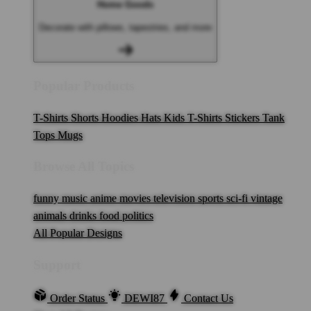
Home Goods
Decorate with pillows, tapestries, and more
Popular Products
T-Shirts
Shorts
Hoodies
Hats
Kids T-Shirts
Stickers
Tank
Tops
Mugs
Browse All Topics
funny
music
anime
movies
television
sports
sci-fi
vintage
animals
drinks
food
politics
All Popular Designs
Support
Order Status
DEWI87
Contact Us