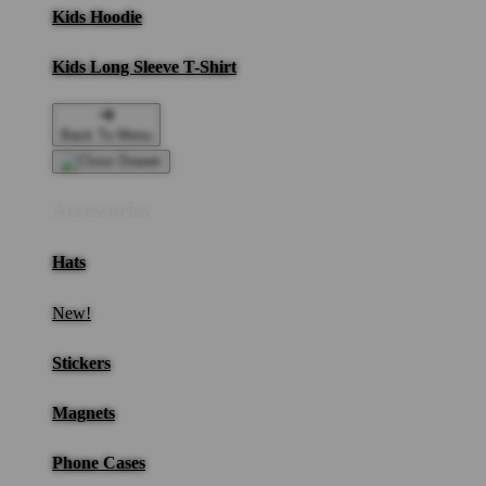
Kids Hoodie
Kids Long Sleeve T-Shirt
Back To Menu
Accessories
Hats
New!
Stickers
Magnets
Phone Cases