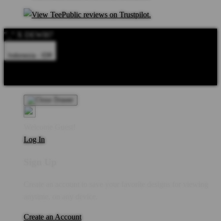
"_" X DEWI87
Indonesia - IDR
Product Safety
Intellectual Property Policy
CA: Do Not Sell My
Personal Information
Privacy Policy
Terms
Welcome Guest!
Log In
Sign Up
Create an account to save your favorite designs for viewing
anytime, on any device.
Create an Account