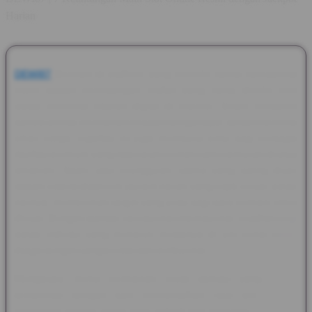
Harian
DEWI87
Bermain di platform yang memiliki lisensi operasional
resmi adalah perlindungan mutlak yang harus dimiliki oleh
setiap penikmat hiburan digital di internet. Selain menjamin
bahwa semua permainan berjalan dengan jujur tanpa intervensi
pihak ketiga, legalitas ini juga membuka pintu bagi berbagai
fasilitas premium yang tidak akan pernah kamu temukan di situs
amatiran. Salah satu keunggulan utama yang paling dicari
adalah ketersediaan pot jackpot harian yang wajib keluar setiap
harinya, memberikan target yang jelas bagi para pemain untuk
dikejar. Dengan standar operasional internasional, keadilan bagi
setiap individu yang menaruh modalnya di sini benar-benar
dijaga dengan sangat ketat dan profesional.
Mengakses menu permainan lewat aplikasi yang sudah
teroptimasi dengan baik memunculkan rasa aman yang
mendalam karena setiap data pribadi dan transaksi keuangan