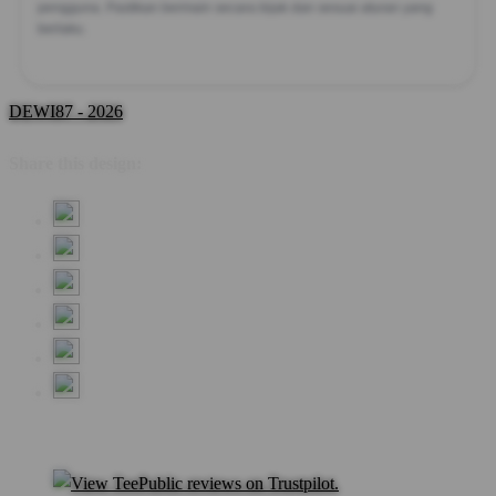
pengguna. Pastikan bermain secara bijak dan sesuai aturan yang
berlaku.
DEWI87 - 2026
Share this design: