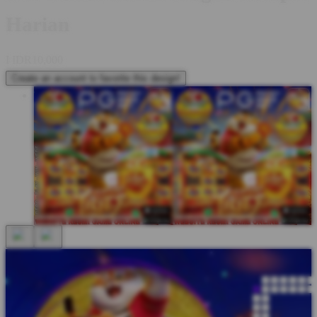
Harian
I
IDR10,000
Create an account to favorite this design!