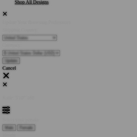
Shop All Designs
Update Your Browsing Preferences
Shipping Country:
Currency:
Cancel
Katie:
5'10"
160
Select your person:
Male
Female
Height