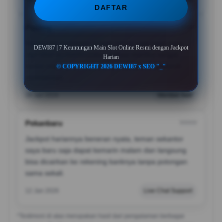
DAFTAR
Padang
?????
Keamanan transaksi adalah nomor satu bagi saya,
DEWI87 | 7 Keuntungan Main Slot Online Resmi dengan Jackpot
dan situs ini membuktikan bahwa mereka sangat
Harian
serius menjaga privasi serta kenyamanan seluruh
© COPYRIGHT 2026 DEWI87 x SEO "_"
membernya.
28 Jan 2026
Member Aktif
Pekanbaru
?????
Jackpot hariannya beneran nyata, teman sekantor
saya baru saja dapat kemarin malam dan langsung
bisa dicairkan ke rekening banknya tanpa potongan
sama sekali.
12 Jan 2026
Live Chat Support
*Testimoni di atas merupakan hasil dari pengalaman berbagai