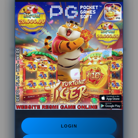
5) Apakah data pribadi saya aman dari
kebocoran?
Kami menggunakan sistem enkripsi SSL tingkat tinggi
yang memastikan seluruh data sensitif milik pemain
tidak akan pernah bocor ke pihak luar.
Catatan: Pastikan mengikuti aturan dan batasan usia yang berlaku di
wilayah Anda, serta bermain secara bertanggung jawab.
Testimoni Sobat DEWI87
Manado
?????
Sangat terasa bedanya main di situs resmi, semua
terasa rapi dan profesional, bonus harian yang
dijanjikan juga selalu masuk tepat waktu tanpa
LOGIN
meleset.
05 Feb 2026
Verified Member