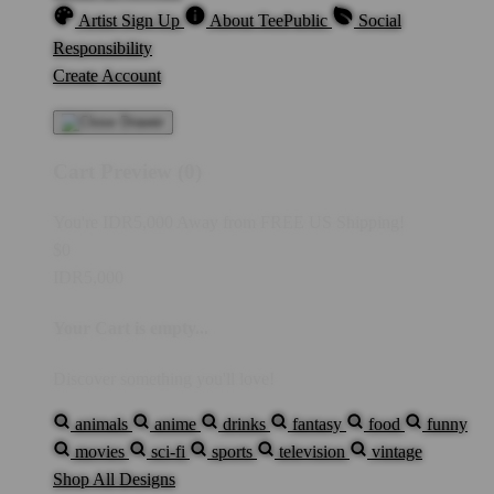
Artist Sign Up
About TeePublic
Social
Responsibility
Create Account
Cart Preview (0)
You're
IDR5,000
Away from
FREE US Shipping!
$0
IDR5,000
Your Cart is empty...
Discover something you'll love!
animals
anime
drinks
fantasy
food
funny
movies
sci-fi
sports
television
vintage
Shop All Designs