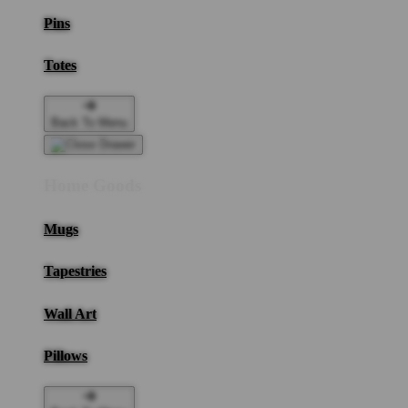
Pins
Totes
Back To Menu
Home Goods
Mugs
Tapestries
Wall Art
Pillows