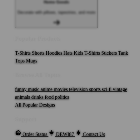
Home Goods
Decorate with pillows, tapestries, and more
Popular Products
T-Shirts
Shorts
Hoodies
Hats
Kids T-Shirts
Stickers
Tank
Tops
Mugs
Browse All Topics
funny
music
anime
movies
television
sports
sci-fi
vintage
animals
drinks
food
politics
All Popular Designs
Support
Order Status
DEWI87
Contact Us