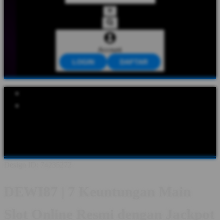
Account
LOGIN
DAFTAR
Explore Categories
Popular Products
Shop All Designs
DEWI87
DEWI87 LOGIN
DEWI87 DAFTAR
DEWI87 LINK
DEWI87 ABOUT
DEWI87 INFORMASI
DEWI87 GAME ONLINE
Design ID: 74235272
DEWI87 | 7 Keuntungan Main
Slot Online Resmi dengan Jackpot