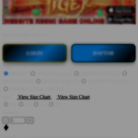
BY:
DEWI87 X SEO "_"
LOGIN
DAFTAR
Style
DEWI87
DEWI87 LOGIN
DEWI87 DAFTAR
DEWI87 LINK
DEWI87 ABOUT
DEWI87 INFORMASI
DEWI87 GAME ONLINE
Size
View Size Chart
View Size Chart
2D
3D
4D
5D
Quantity
-
+
DEWI87 | 7 Keuntungan Main Slot Online Resmi dengan Jackpot