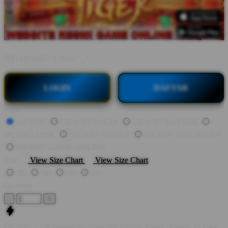
BY:
DEWI87 X SEO "_"
LOGIN
DAFTAR
Style
DEWI87
DEWI87 LOGIN
DEWI87 DAFTAR
DEWI87 LINK
DEWI87 ABOUT
DEWI87 INFORMASI
DEWI87 GAME ONLINE
Size
View Size Chart
View Size Chart
2D
3D
4D
5D
Quantity
-
+
DEWI87 | 7 Keuntungan Main Slot Online Resmi dengan Jackpot