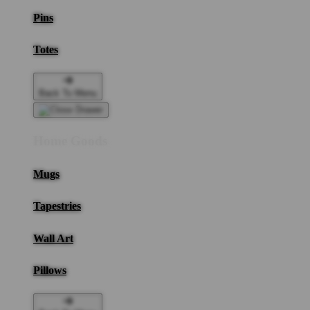
Pins
Totes
Back To Menu
Home Goods
Mugs
Tapestries
Wall Art
Pillows