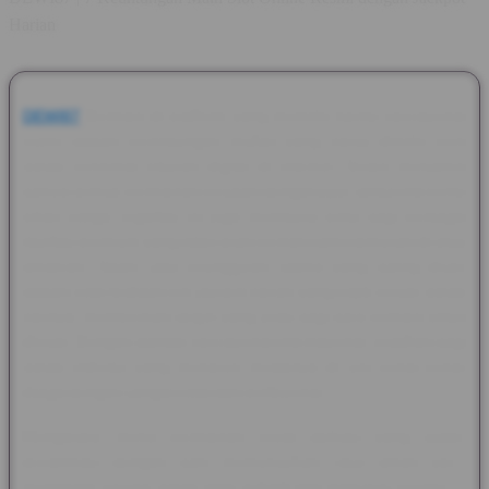
Harian
DEWI87
Bermain di platform yang memiliki lisensi operasional
resmi adalah perlindungan mutlak yang harus dimiliki oleh
setiap penikmat hiburan digital di internet. Selain menjamin
bahwa semua permainan berjalan dengan jujur tanpa intervensi
pihak ketiga, legalitas ini juga membuka pintu bagi berbagai
fasilitas premium yang tidak akan pernah kamu temukan di situs
amatiran. Salah satu keunggulan utama yang paling dicari
adalah ketersediaan pot jackpot harian yang wajib keluar setiap
harinya, memberikan target yang jelas bagi para pemain untuk
dikejar. Dengan standar operasional internasional, keadilan bagi
setiap individu yang menaruh modalnya di sini benar-benar
dijaga dengan sangat ketat dan profesional.
Mengakses menu permainan lewat aplikasi yang sudah
teroptimasi dengan baik memunculkan rasa aman yang
mendalam karena setiap data pribadi dan transaksi keuangan