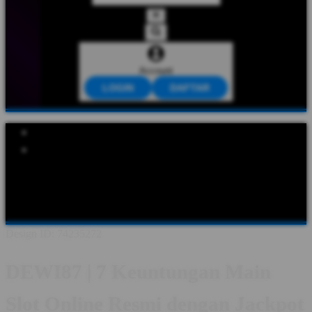
Account
LOGIN
DAFTAR
Explore Categories
Popular Products
Shop All Designs
DEWI87
DEWI87 LOGIN
DEWI87 DAFTAR
DEWI87 LINK
DEWI87 ABOUT
DEWI87 INFORMASI
DEWI87 GAME ONLINE
Design ID: 74235272
DEWI87 | 7 Keuntungan Main
Slot Online Resmi dengan Jackpot