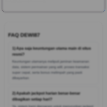
menjadi jauh lebih berkelas
FAQ DEWI87
1) Apa saja keuntungan utama main di situs
resmi?
Keuntungan utamanya meliputi jaminan keamanan
data, sistem permainan yang adil, proses transaksi
super cepat, serta bonus melimpah yang pasti
dibayarkan.
2) Apakah jackpot harian benar-benar
dibagikan setiap hari?
Ya, sistem kami diprogram untuk menurunkan jackpot