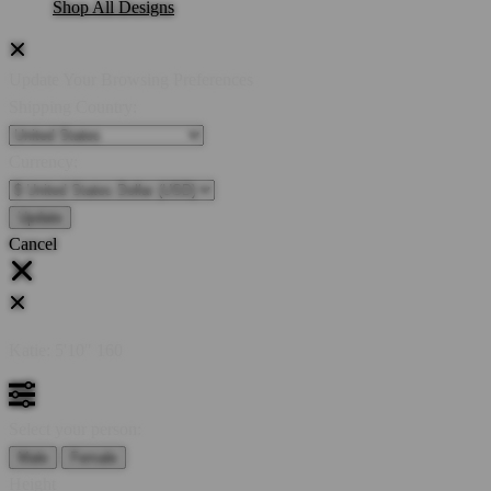
Shop All Designs
Update Your Browsing Preferences
Shipping Country:
Currency:
Cancel
Katie:
5'10"
160
Select your person:
Male
Female
Height